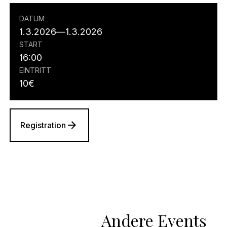
DATUM
1.3.2026
—
1.3.2026
START
16:00
EINTRITT
10
€
Registration
Andere Events