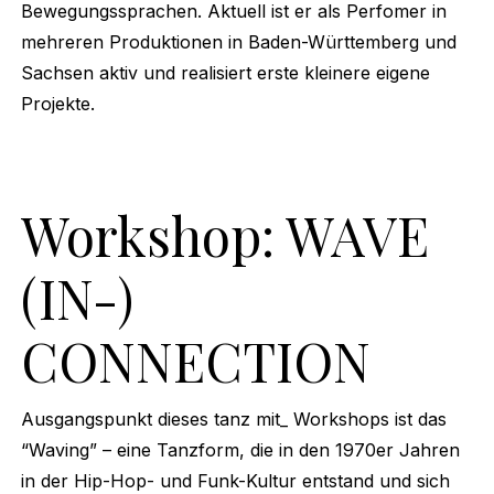
Bewegungssprachen. Aktuell ist er als Perfomer in
mehreren Produktionen in Baden-Württemberg und
Sachsen aktiv und realisiert erste kleinere eigene
Projekte.
Workshop: WAVE
(IN-)
CONNECTION
Ausgangspunkt dieses tanz mit_ Workshops ist das
“Waving” – eine Tanzform, die in den 1970er Jahren
in der Hip-Hop- und Funk-Kultur entstand und sich