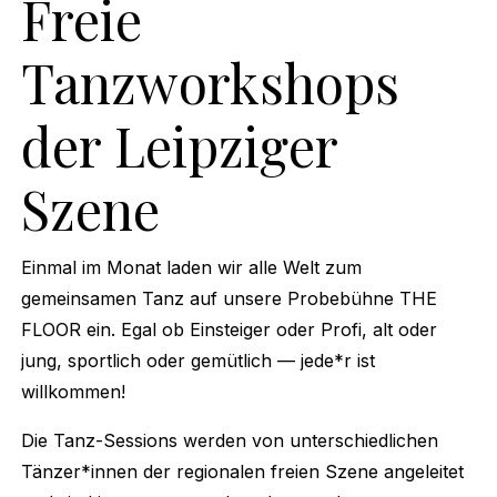
Freie
Tanzworkshops
der Leipziger
Szene
Einmal im Monat laden wir alle Welt zum
gemeinsamen Tanz auf unsere Probebühne THE
FLOOR ein. Egal ob Einsteiger oder Profi, alt oder
jung, sportlich oder gemütlich — jede*r ist
willkommen!
Die Tanz-Sessions werden von unterschiedlichen
Tänzer*innen der regionalen freien Szene angeleitet