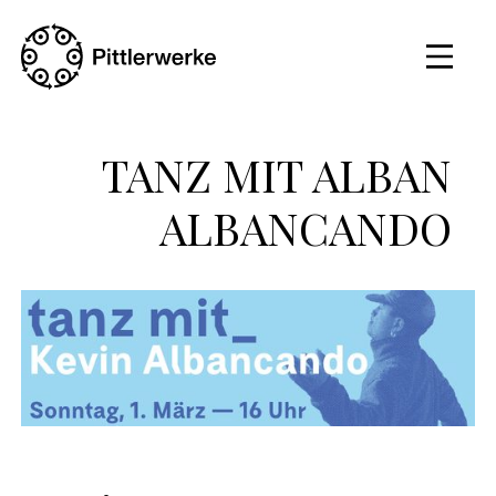
TANZ MIT ALBAN
ALBANCANDO