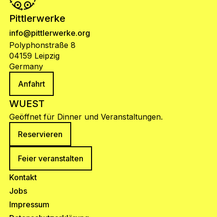
Pittlerwerke
info@pittlerwerke.org
Polyphonstraße 8
04159 Leipzig
Germany
Anfahrt
WUEST
Geöffnet für Dinner und Veranstaltungen.
Reservieren
Feier veranstalten
Kontakt
Jobs
Impressum