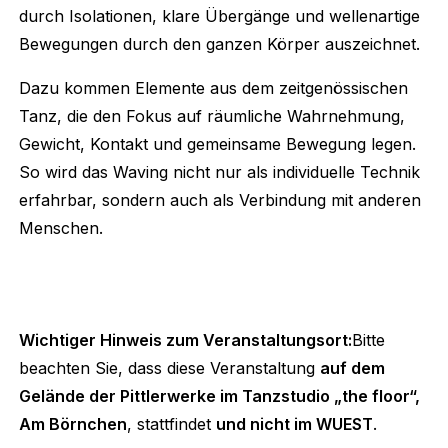
durch Isolationen, klare Übergänge und wellenartige
Bewegungen durch den ganzen Körper auszeichnet.
Dazu kommen Elemente aus dem zeitgenössischen
Tanz, die den Fokus auf räumliche Wahrnehmung,
Gewicht, Kontakt und gemeinsame Bewegung legen.
So wird das Waving nicht nur als individuelle Technik
erfahrbar, sondern auch als Verbindung mit anderen
Menschen.
Wichtiger Hinweis zum Veranstaltungsort:
Bitte
beachten Sie, dass diese Veranstaltung
auf dem
Gelände der Pittlerwerke im Tanzstudio „the floor“,
Am Börnchen
, stattfindet
und nicht im WUEST
.