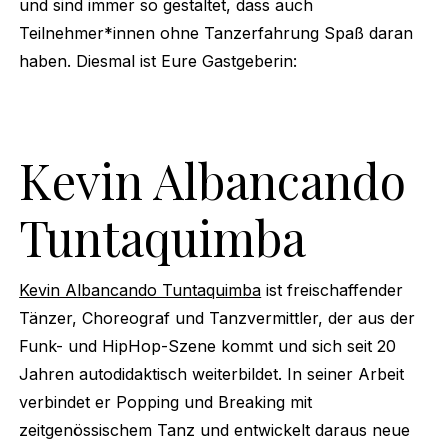
und sind immer so gestaltet, dass auch
Teilnehmer*innen ohne Tanzerfahrung Spaß daran
haben. Diesmal ist Eure Gastgeberin:
Kevin Albancando
Tuntaquimba
Kevin Albancando Tuntaquimba
ist freischaffender
Tänzer, Choreograf und Tanzvermittler, der aus der
Funk- und HipHop-Szene kommt und sich seit 20
Jahren autodidaktisch weiterbildet. In seiner Arbeit
verbindet er Popping und Breaking mit
zeitgenössischem Tanz und entwickelt daraus neue