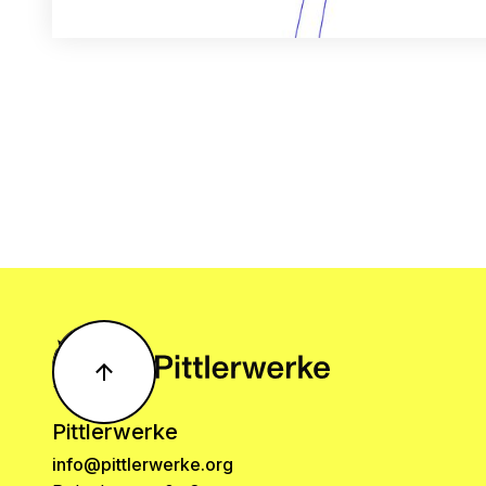
Pittlerwerke
info@pittlerwerke.org