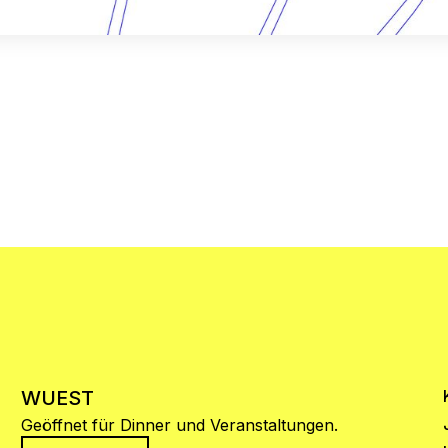
WUEST
Geöffnet für Dinner und Veranstaltungen.