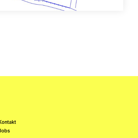
Kontakt
Jobs