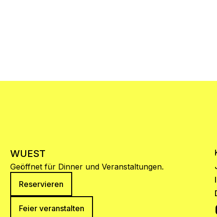
WUEST
Geöffnet für Dinner und Veranstaltungen.
Reservieren
Feier veranstalten