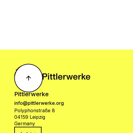
Pittlerwerke
info@pittlerwerke.org
Polyphonstraße 8
04159 Leipzig
Germany