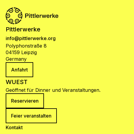
Pittlerwerke
info@pittlerwerke.org
Polyphonstraße 8
04159 Leipzig
Germany
Anfahrt
WUEST
Geöffnet für Dinner und Veranstaltungen.
Reservieren
Feier veranstalten
Kontakt