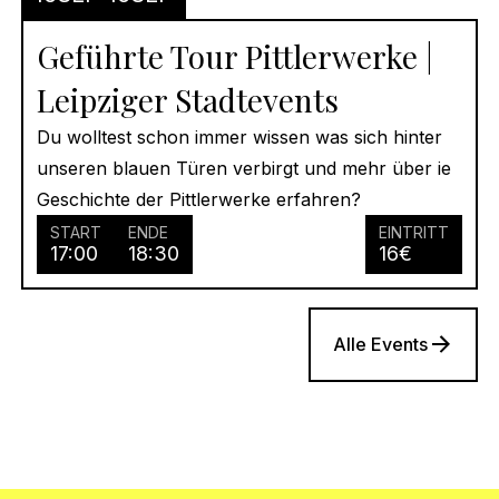
Geführte Tour Pittlerwerke |
Leipziger Stadtevents
Du wolltest schon immer wissen was sich hinter
unseren blauen Türen verbirgt und mehr über ie
Geschichte der Pittlerwerke erfahren?
START
ENDE
EINTRITT
17:00
18:30
16
€
Alle Events