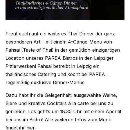
Freut euch auf ein weiteres Thai-Dinner der ganz
besonderen Art – mit einem 4-Gänge-Menü von
Fahsai (Taste of Thai) in der gemütlich-einzigartigen
Location unseres PAREA-Bistros in den Leipziger
Pittlerwerken! Fahsai betreibt in Leipzig ein
thailändisches Catering und kocht bei PAREA
regelmäßig exklusive Dinner-Menüs.
Dazu habt ihr die Gelegenheit, ausgewählte Weine,
Biere und kreative Cocktails à la carte bei uns zu
genießen. Los geht’s um 18.30 Uhr mit einem Aperitif
bei uns im Bistro! Alle weiteren Infos zum Menü
findet ihr
hier.