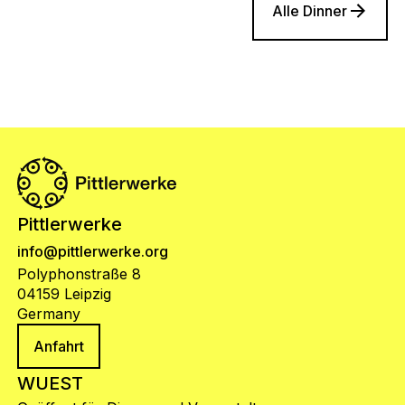
Alle Dinner
Pittlerwerke
info@pittlerwerke.org
Polyphonstraße 8
04159 Leipzig
Germany
Anfahrt
WUEST