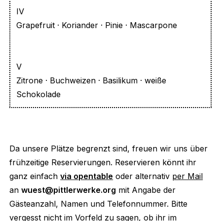
IV
Grapefruit · Koriander · Pinie · Mascarpone
V
Zitrone · Buchweizen · Basilikum · weiße
Schokolade
Da unsere Plätze begrenzt sind, freuen wir uns über
frühzeitige Reservierungen. Reservieren könnt ihr
ganz einfach
via opentable
oder alternativ
per Mail
an
wuest@pittlerwerke.org
mit Angabe der
Gästeanzahl, Namen und Telefonnummer. Bitte
vergesst nicht im Vorfeld zu sagen, ob ihr im