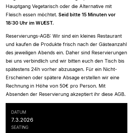
Hauptgang Vegetarisch oder die Alternative mit
Fleisch essen möchtet.
Seid bitte 15 Minuten vor
18:30 Uhr im W
U
EST.
Reservierungs-AGB: Wir sind ein kleines Restaurant
und kaufen die Produkte frisch nach der Gästeanzahl
des jeweiligen Abends ein. Daher sind Reservierungen
bei uns verbindlich und wir bitten euch den Tisch bis
spätestens 24h vorher abzusagen. Für ein Nicht-
Erscheinen oder spätere Absage erstellen wir eine
Rechnung in Höhe von 50€ pro Person. Mit
Absenden der Reservierung akzeptiert ihr diese AGB.
DATUM
7.3.2026
SEATING