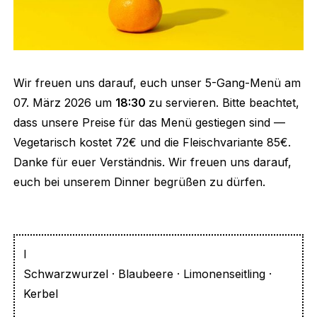
Wir freuen uns darauf, euch unser 5-Gang-Menü am
07. März 2026 um
18:30
zu servieren. Bitte beachtet,
dass unsere Preise für das Menü gestiegen sind —
Vegetarisch kostet 72€ und die Fleischvariante 85€.
Danke für euer Verständnis. Wir freuen uns darauf,
euch bei unserem Dinner begrüßen zu dürfen.
I
Schwarzwurzel · Blaubeere · Limonenseitling ·
Kerbel