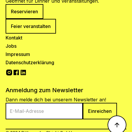
Geöffnet für Dinner und Veranstaltungen.
Reservieren
Feier veranstalten
Kontakt
Jobs
Impressum
Datenschutzerklärung
Anmeldung zum Newsletter
Dann melde dich bei unserem Newsletter an!