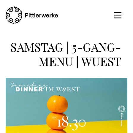
SAMSTAG | 5-GANG-
MENU | WUEST